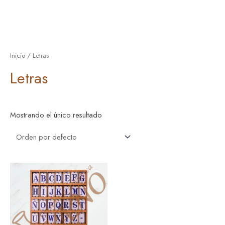
Inicio
/ Letras
Letras
Mostrando el único resultado